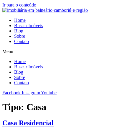
Ir para o conteúdo
Home
Buscar Imóveis
Blog
Sobre
Contato
Menu
Home
Buscar Imóveis
Blog
Sobre
Contato
Facebook
Instagram
Youtube
Tipo:
Casa
Casa Residencial