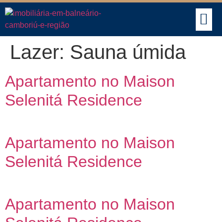
BUSCAR IMÓVEIS
Lazer:
Sauna úmida
Apartamento no Maison
Selenitá Residence
Apartamento no Maison
Selenitá Residence
Apartamento no Maison