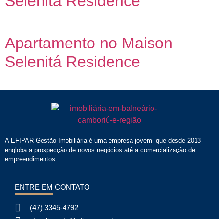
Selenitá Residence
Apartamento no Maison
Selenitá Residence
A EFIPAR Gestão Imobiliária é uma empresa jovem, que desde 2013
engloba a prospecção de novos negócios até a comercialização de
empreendimentos.
ENTRE EM CONTATO
(47) 3345-4792