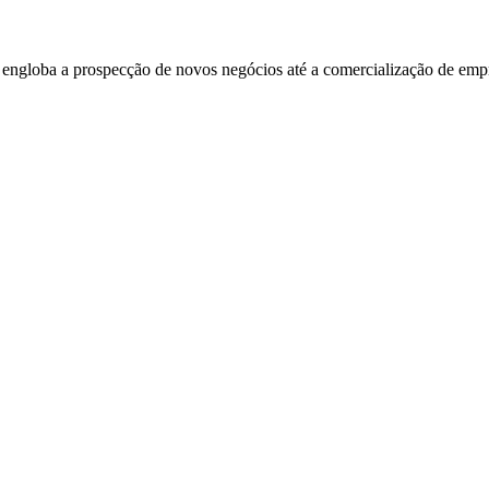
engloba a prospecção de novos negócios até a comercialização de emp