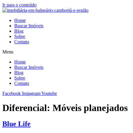
Ir para o conteúdo
Home
Buscar Imóveis
Blog
Sobre
Contato
Menu
Home
Buscar Imóveis
Blog
Sobre
Contato
Facebook
Instagram
Youtube
Diferencial:
Móveis planejados
Blue Life