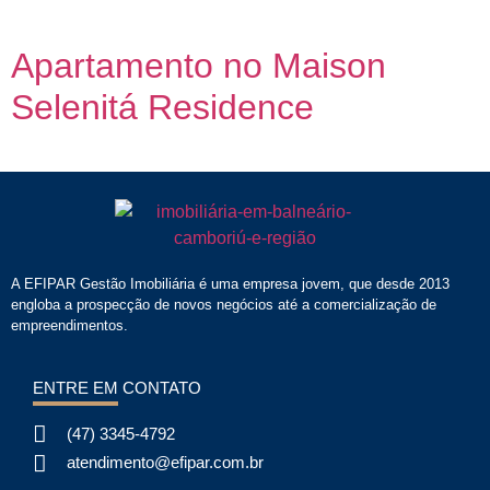
Apartamento no Maison
Selenitá Residence
A EFIPAR Gestão Imobiliária é uma empresa jovem, que desde 2013
engloba a prospecção de novos negócios até a comercialização de
empreendimentos.
ENTRE EM CONTATO
(47) 3345-4792
atendimento@efipar.com.br