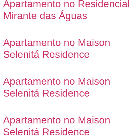
Apartamento no Residencial
Mirante das Águas
Apartamento no Maison
Selenitá Residence
Apartamento no Maison
Selenitá Residence
Apartamento no Maison
Selenitá Residence