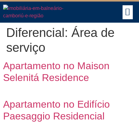
BUSCAR IMÓVEIS
Diferencial:
Área de
serviço
Apartamento no Maison
Selenitá Residence
Apartamento no Edifício
Paesaggio Residencial