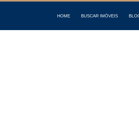
HOME
BUSCAR IMÓVEIS
BLO